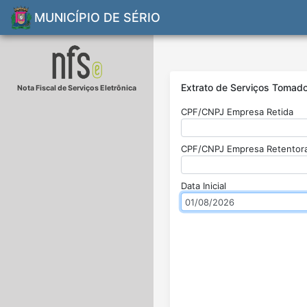
MUNICÍPIO DE SÉRIO
Extrato de Serviços Tomad
Nota Fiscal de Serviços Eletrônica
CPF/CNPJ Empresa Retida
CPF/CNPJ Empresa Retentor
Data Inicial